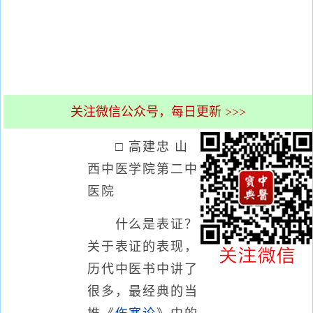
关注微信公众号，每日更新 >>>
□ 高建忠 山
西中医学院第二中
医院
什么是表证？
关于表证的表现，
历代中医书中讲了
很多，最经典的当